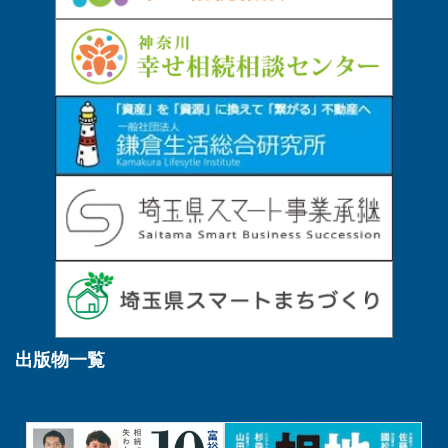
出版物一覧