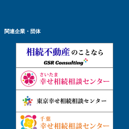
関連企業・団体