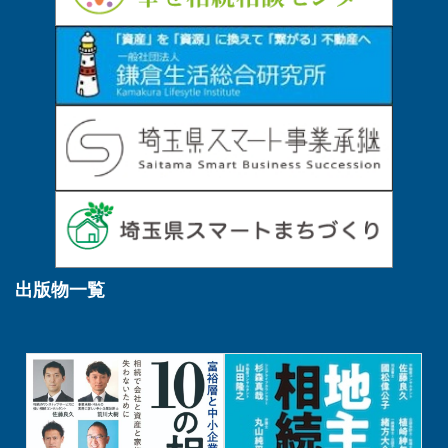
出版物一覧