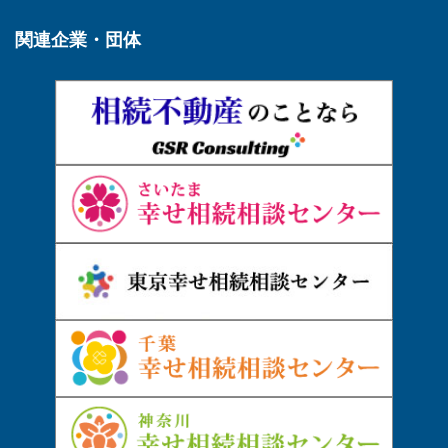
関連企業・団体